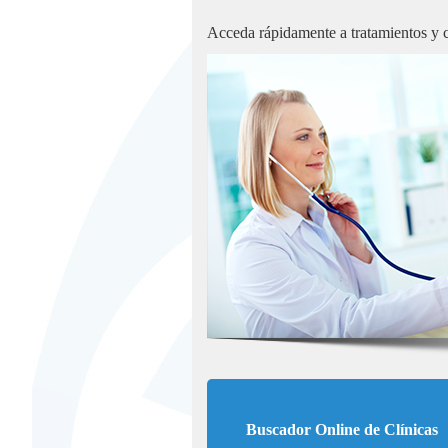
Acceda rápidamente a tratamientos y co
Buscador Online de Clínicas