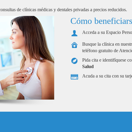
nsultas de clínicas médicas y dentales privadas a precios reducidos.
Cómo beneficiar
Acceda a su Espacio Perso
Busque la clínica en nuest
teléfono gratuito de Atenc
Pida cita e identifíquese 
Salud
Acuda a su cita con su tar